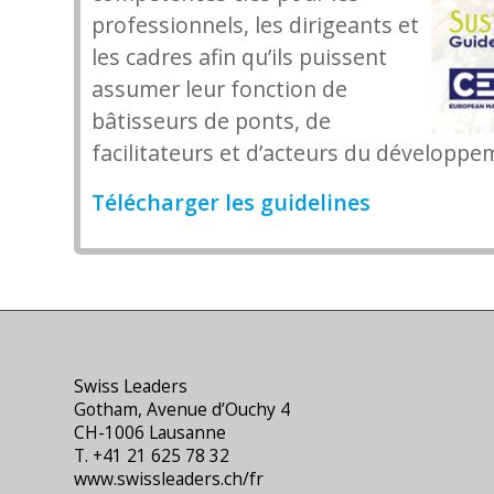
professionnels, les dirigeants et
les cadres afin qu’ils puissent
assumer leur fonction de
bâtisseurs de ponts, de
facilitateurs et d’acteurs du développe
Télécharger les guidelines
Swiss Leaders
Gotham, Avenue d’Ouchy 4
CH-1006 Lausanne
T. +41 21 625 78 32
www.swissleaders.ch/fr