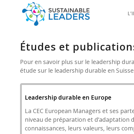
L’
Études et publication
Pour en savoir plus sur le leadership dur
étude sur le leadership durable en Suisse
Leadership durable en Europe
La CEC European Managers et ses part
niveau de préparation et d’adaptation d
connaissances, leurs valeurs, leurs co