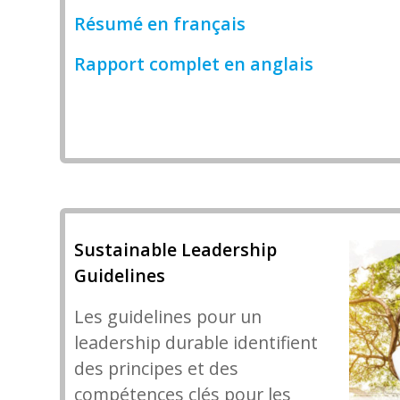
Résumé en français
Rapport complet en anglais
Sustainable Leadership
Guidelines
Les guidelines pour un
leadership durable identifient
des principes et des
compétences clés pour les