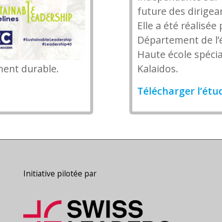
future des dirigea
Elle a été réalisée 
Département de l’
Haute école spécia
ment durable.
Kalaidos.
Télécharger l’étu
Initiative pilotée par